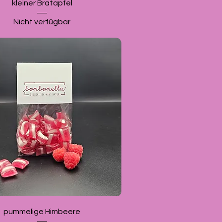
kleiner Bratapfel
Nicht verfügbar
pummelige Himbeere