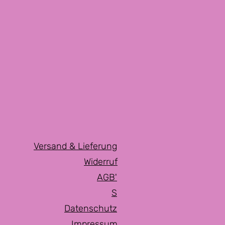
Versand & Lieferung
Widerruf
AGB'
S
Datenschutz
Impressum