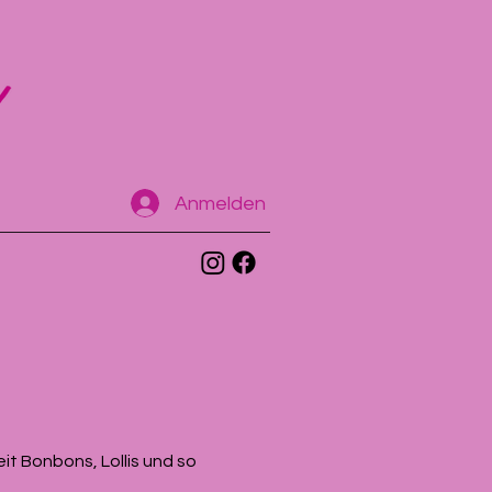
Anmelden
eit Bonbons, Lollis und so