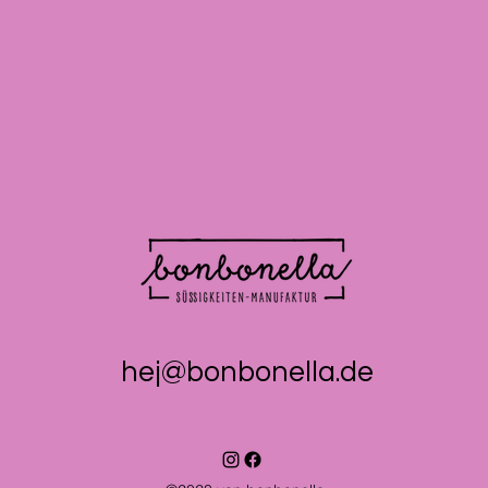
hej@bonbonella.de