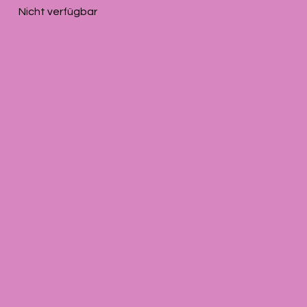
Nicht verfügbar