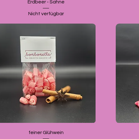
Erdbeer - Sahne
Nicht verfügbar
feiner Glühwein