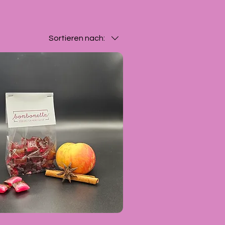
Sortieren nach: