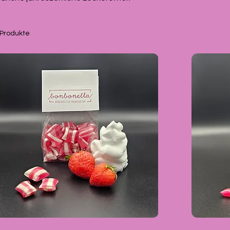
 Produkte