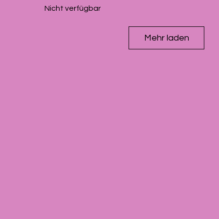
Nicht verfügbar
Mehr laden