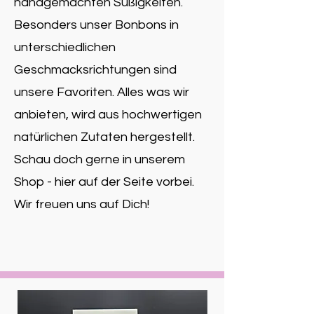
handgemachten Süßigkeiten.
Besonders unser Bonbons in
unterschiedlichen
Geschmacksrichtungen sind
unsere Favoriten. Alles was wir
anbieten, wird aus hochwertigen
natürlichen Zutaten hergestellt.
Schau doch gerne in unserem
Shop - hier auf der Seite vorbei.
Wir freuen uns auf Dich!