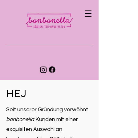
HEJ
Seit unserer Gründung verwöhnt
bonbonella
Kunden mit einer
exquisiten Auswahl an